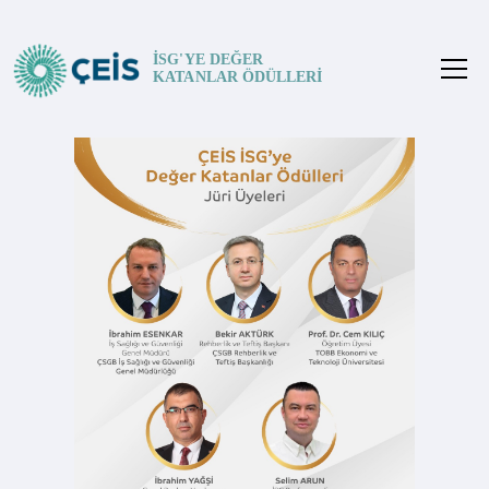
İSG'YE DEĞER
KATANLAR ÖDÜLLERİ